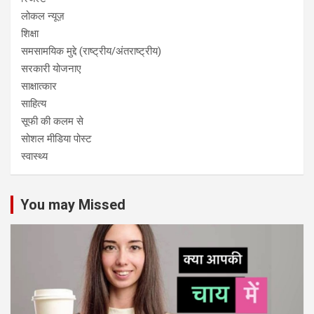
लोकल न्यूज़
शिक्षा
समसामयिक मुद्दे (राष्ट्रीय/अंतराष्ट्रीय)
सरकारी योजनाए
साक्षात्कार
साहित्य
सूफी की कलम से
सोशल मीडिया पोस्ट
स्वास्थ्य
You may Missed