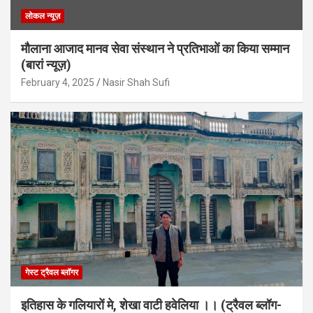
लोकल न्यूज़
मौलाना आजाद मानव सेवा संस्थान ने प्रतिभाओं का किया सम्मान
(बारां न्यूज़)
February 4, 2025
Nasir Shah Sufi
गेस्ट ट्रैवल ब्लॉगर
इतिहास के गलियारों मे, शेखा वाटी हवेलिया ।। (ट्रैवल ब्लॉग-