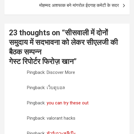
मोहम्मद अशफाक बने मांगरोल ईदगाह कमेटी के सदर
23 thoughts on “
सीसवाली में दोनों
समुदाय में सदभावना को लेकर सीएलजी की
बैठक सम्पन्न
गेस्ट रिपोर्टर फिरोज़ खान
”
Pingback: Discover More
Pingback: เว็บดูบอล
Pingback:
you can try these out
Pingback: valorant hacks
Pingback:
ทัวร์เกาะหลีเป๊ะ