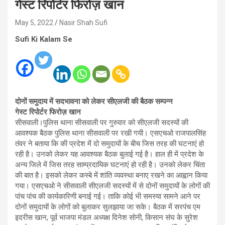
गेस्ट रिपोर्टर फिरोज़ खान
May 5, 2022
Nasir Shah Sufi
Sufi Ki Kalam Se
दोनों समुदाय में सदभावना को लेकर सीएलजी की बैठक सम्पन्न
गेस्ट रिपोर्टर फिरोज़ खान
सीसवाली।पुलिस थाना सीसवाली पर गुरुवार को सीएलजी सदस्यों की
आवश्यक बैठक पुलिस थाना सीसवाली पर रखी गयी। एसएचओ राजपालसिंह
तंवर ने बताया कि की प्रदेश में दो समुदायों के बीच जिस तरह की घटनाएं हो
रही है। उनको लेकर यह आवश्यक बैठक बुलाई गई है। हाल ही में प्रदेश के
अन्य जिले में जिस तरह साम्प्रदायिक घटनाएं हो रही है। उनको लेकर चिंता
की बात है। इसको लेकर कस्बे में शांति व्यवस्था बनाए रखने का आह्वान किया
गया। एसएचओ ने सीसवाली सीएलजी सदस्यों में से दोनों समुदायों के लोगों की
पांच पांच की कार्यकारिणी बनाई गई। ताकि कोई भी समस्या सामने आने पर
दोनों समुदायों के लोगों को बुलाकर सुलझाया जा सके। बैठक में सरपंच एम
इदरीस खान, पूर्व भाजपा मंडल अध्यक्ष दिनेश सोनी, किसान संघ के सुरेश